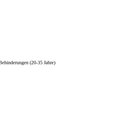
Behinderungen (20-35 Jahre)