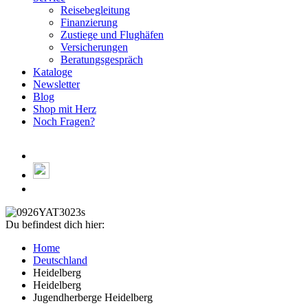
Reisebegleitung
Finanzierung
Zustiege und Flughäfen
Versicherungen
Beratungsgespräch
Kataloge
Newsletter
Blog
Shop mit Herz
Noch Fragen?
Du befindest dich hier:
Home
Deutschland
Heidelberg
Heidelberg
Jugendherberge Heidelberg