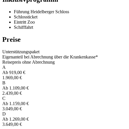
Führung Heidelberger Schloss
Schlossticket
Eintritt Zoo
Schifffahrt
Preise
Unterstützungspaket
Eigenanteil bei Abrechnung über die Krankenkasse*
Reisepreis ohne Abrechnung
A
Ab 919,00 €
1.969,00 €
B
Ab 1.109,00 €
2.439,00 €
C
Ab 1.159,00 €
3.049,00 €
D
Ab 1.269,00 €
3.649,00 €