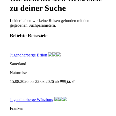
zu deiner Suche
Leider haben wir keine Reisen gefunden mit den
gegebenen Suchparametern.
Beliebte Reiseziele
Jugendherberge Brilon
Sauerland
Naturreise
15.08.2026
bis
22.08.2026
ab
999,00 €
Jugendherberge Würzburg
Franken