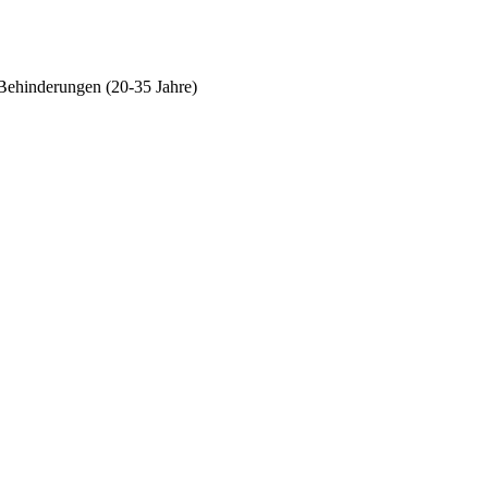
Behinderungen (20-35 Jahre)