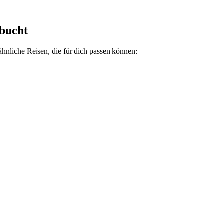
ebucht
 ähnliche Reisen, die für dich passen können: