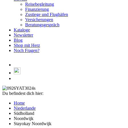
Reisebegleitung
Finanzierung
Zustiege und Flughäfen
Versicherungen
Beratungsgespräch
Kataloge
Newsletter
Blog
Shop mit Herz
Noch Fragen?
Du befindest dich hier:
Home
Niederlande
Südholland
Noordwijk
Stayokay Noordwijk