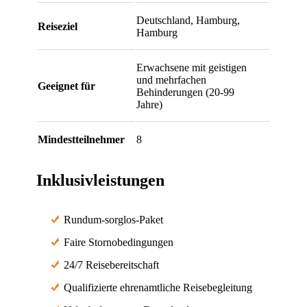
Deutschland, Hamburg,
Reiseziel
Hamburg
Erwachsene mit geistigen
und mehrfachen
Geeignet für
Behinderungen (20-99
Jahre)
Mindestteilnehmer
8
Inklusivleistungen
Rundum-sorglos-Paket
Faire Stornobedingungen
24/7 Reisebereitschaft
Qualifizierte ehrenamtliche Reisebegleitung