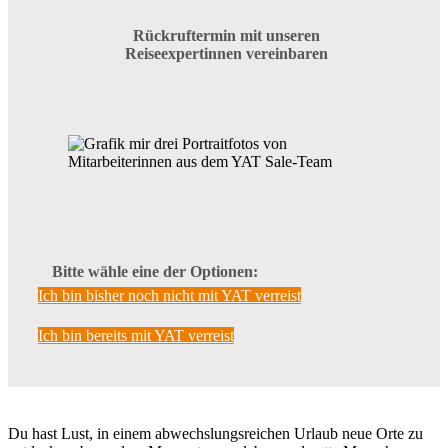
Rückruftermin mit unseren
Reiseexpertinnen vereinbaren
Bitte wähle eine der Optionen:
Ich bin bisher noch nicht mit YAT verreist
Ich bin bereits mit YAT verreist
Du hast Lust, in einem abwechslungsreichen Urlaub neue Orte zu