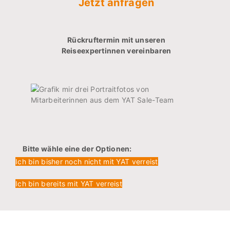
Jetzt anfragen
Rückruftermin mit unseren
Reiseexpertinnen vereinbaren
Bitte wähle eine der Optionen:
Ich bin bisher noch nicht mit YAT verreist
Ich bin bereits mit YAT verreist