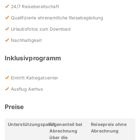
24/7 Reisebereitschaft
Qualifizierte ehrenamtliche Reisebegleitung
Urlaubsfotos zum Download
Nachhaltigkeit
Inklusivprogramm
Eintritt Kattegatcenter
Ausflug Aarhus
Preise
Unterstützungspaket
Eigenanteil bei
Reisepreis ohne
Abrechnung
Abrechnung
über die