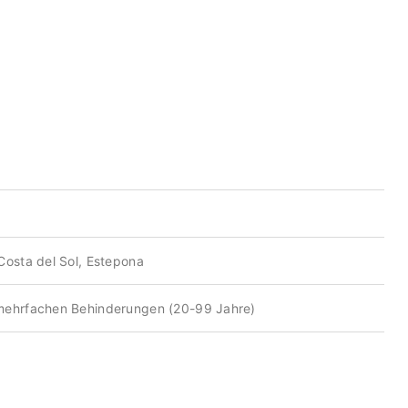
Costa del Sol, Estepona
mehrfachen Behinderungen (20-99 Jahre)