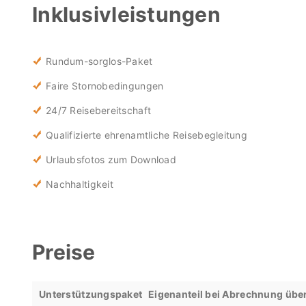
Inklusivleistungen
Rundum-sorglos-Paket
Faire Stornobedingungen
24/7 Reisebereitschaft
Qualifizierte ehrenamtliche Reisebegleitung
Urlaubsfotos zum Download
Nachhaltigkeit
Preise
Unterstützungspaket
Eigenanteil bei Abrechnung übe