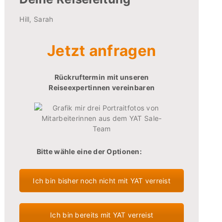
Hill, Sarah
Jetzt anfragen
Rückruftermin mit unseren
Reiseexpertinnen vereinbaren
Bitte wähle eine der Optionen:
Ich bin bisher noch nicht mit YAT verreist
Ich bin bereits mit YAT verreist