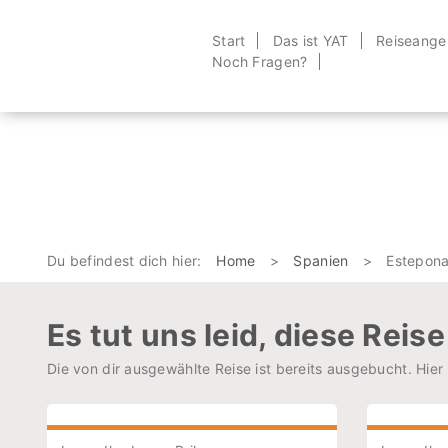
Start
Das ist YAT
Reiseange
Noch Fragen?
Du befindest dich hier:
Home
Spanien
Estepon
Es tut uns leid, diese Reis
Die von dir ausgewählte Reise ist bereits ausgebucht. Hier