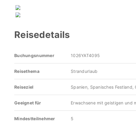
Reisedetails
Buchungsnummer
1026YAT4095
Reisethema
Strandurlaub
Reiseziel
Spanien, Spanisches Festland, 
Geeignet für
Erwachsene mit geistigen und 
Mindestteilnehmer
5