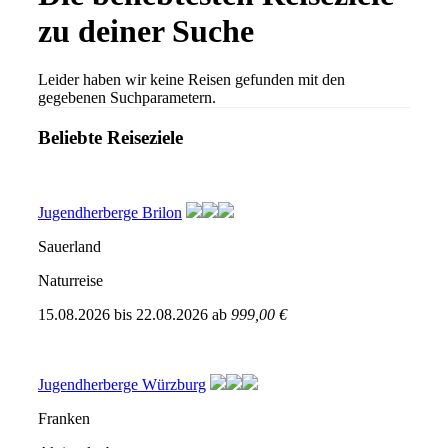
zu deiner Suche
Leider haben wir keine Reisen gefunden mit den
gegebenen Suchparametern.
Beliebte Reiseziele
Jugendherberge Brilon
Sauerland
Naturreise
15.08.2026
bis
22.08.2026
ab
999,00 €
Jugendherberge Würzburg
Franken