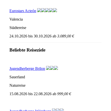
Eurostars Acteón
Valencia
Städtereise
24.10.2026
bis
30.10.2026
ab
3.089,00 €
Beliebte Reiseziele
Jugendherberge Brilon
Sauerland
Naturreise
15.08.2026
bis
22.08.2026
ab
999,00 €