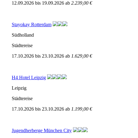
12.09.2026
bis
19.09.2026
ab
2.239,00 €
Stayokay Rotterdam
Südholland
Städtereise
17.10.2026
bis
23.10.2026
ab
1.629,00 €
H4 Hotel Leipzig
Leipzig
Städtereise
17.10.2026
bis
23.10.2026
ab
1.199,00 €
Jugendherberge München City