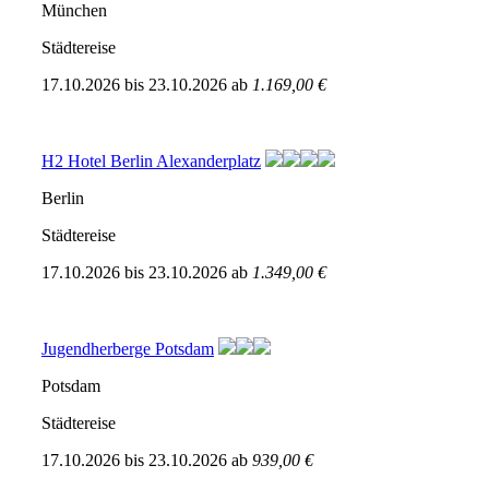
München
Städtereise
17.10.2026
bis
23.10.2026
ab
1.169,00 €
H2 Hotel Berlin Alexanderplatz
Berlin
Städtereise
17.10.2026
bis
23.10.2026
ab
1.349,00 €
Jugendherberge Potsdam
Potsdam
Städtereise
17.10.2026
bis
23.10.2026
ab
939,00 €