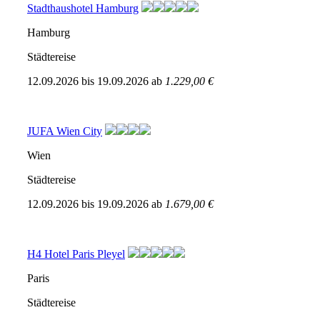
Stadthaushotel Hamburg
Hamburg
Städtereise
12.09.2026
bis
19.09.2026
ab
1.229,00 €
JUFA Wien City
Wien
Städtereise
12.09.2026
bis
19.09.2026
ab
1.679,00 €
H4 Hotel Paris Pleyel
Paris
Städtereise