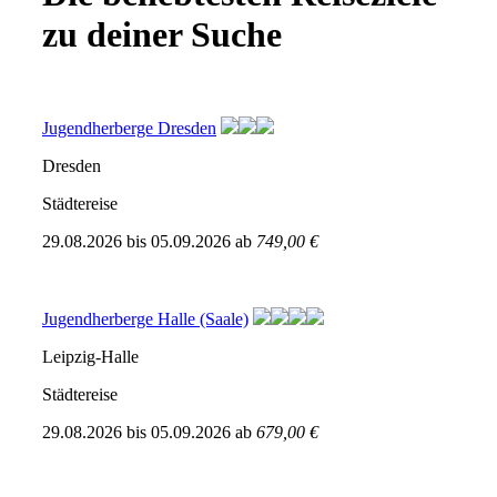
zu deiner Suche
Jugendherberge Dresden
Dresden
Städtereise
29.08.2026
bis
05.09.2026
ab
749,00 €
Jugendherberge Halle (Saale)
Leipzig-Halle
Städtereise
29.08.2026
bis
05.09.2026
ab
679,00 €