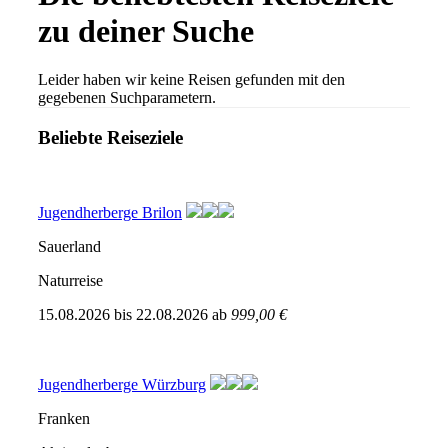
zu deiner Suche
Leider haben wir keine Reisen gefunden mit den
gegebenen Suchparametern.
Beliebte Reiseziele
Jugendherberge Brilon
Sauerland
Naturreise
15.08.2026
bis
22.08.2026
ab
999,00 €
Jugendherberge Würzburg
Franken