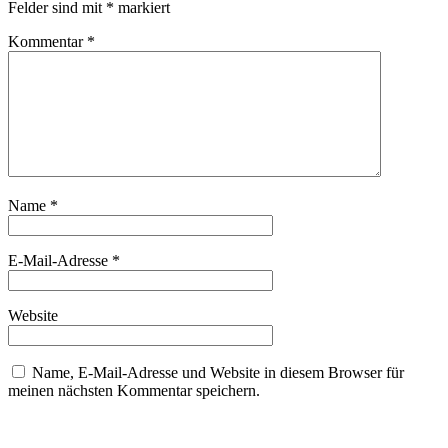
Felder sind mit
*
markiert
Kommentar
*
Name
*
E-Mail-Adresse
*
Website
Name, E-Mail-Adresse und Website in diesem Browser für
meinen nächsten Kommentar speichern.