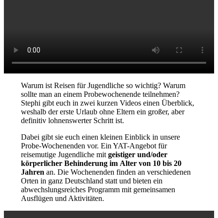
Warum ist Reisen für Jugendliche so wichtig? Warum
sollte man an einem Probewochenende teilnehmen?
Stephi gibt euch in zwei kurzen Videos einen Überblick,
weshalb der erste Urlaub ohne Eltern ein großer, aber
definitiv lohnenswerter Schritt ist.
Dabei gibt sie euch einen kleinen Einblick in unsere
Probe-Wochenenden vor. Ein YAT-Angebot für
reisemutige Jugendliche mit
geistiger und/oder
körperlicher Behinderung
im
Alter von 10 bis 20
Jahren
an. Die Wochenenden finden an verschiedenen
Orten in ganz Deutschland statt und bieten ein
abwechslungsreiches Programm mit gemeinsamen
Ausflügen und Aktivitäten.