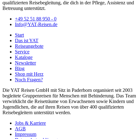
qualifizierten Reisebegleitung, die dich in der Pflege, Assistenz und
Betreuung unterstützt.
+49 52 51 88 950 - 0
Info@YAT-Reisen.de
Start
Das ist YAT
Reiseangebote
Service
Kataloge
Newsletter
Blog
Shop mit Herz
Noch Fragen?
Die YAT Reisen GmbH mit Sitz in Paderborn organisiert seit 2003
begleitete Gruppenreisen für Menschen mit Behinderung. Das Team
verwirklicht die Reiseträume von Erwachsenen sowie Kindern und
Jugendlichen, die auf ihren Reisen von über 400 qualifizierten
Reisebegleitern unterstützt werden.
Jobs & Karriere
AGB
Impressum