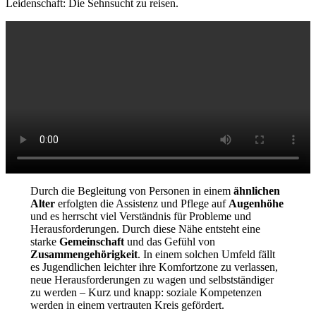
Leidenschaft: Die Sehnsucht zu reisen.
Durch die Begleitung von Personen in einem
ähnlichen
Alter
erfolgten die Assistenz und Pflege auf
Augenhöhe
und es herrscht viel Verständnis für Probleme und
Herausforderungen. Durch diese Nähe entsteht eine
starke
Gemeinschaft
und das Gefühl von
Zusammengehörigkeit
. In einem solchen Umfeld fällt
es Jugendlichen leichter ihre Komfortzone zu verlassen,
neue Herausforderungen zu wagen und selbstständiger
zu werden – Kurz und knapp: soziale Kompetenzen
werden in einem vertrauten Kreis gefördert.