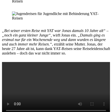
„Bei seiner ersten Reise mit YAT war Jonas damals 10 Jahre alt“
–
„noch ein ganz kleiner Junge“,
wirft Jonas ein.
„Damals ging es
erstmal nur für ein Wochenende weg und dann wurden es längere
und auch immer mehr Reisen.“
, erzählt seine Mutter. Jonas, der
heute 27 Jahre alt ist, kann dank YAT-Reisen seine Reiseleidenschaft
ausleben – doch das war nicht immer so.