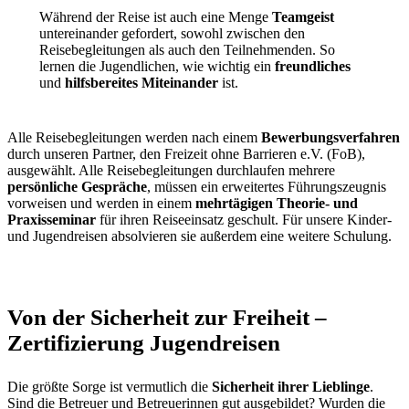
Während der Reise ist auch eine Menge
Teamgeist
untereinander gefordert, sowohl zwischen den
Reisebegleitungen als auch den Teilnehmenden. So
lernen die Jugendlichen, wie wichtig ein
freundliches
und
hilfsbereites Miteinander
ist.
Alle Reisebegleitungen werden nach einem
Bewerbungsverfahren
durch unseren Partner, den Freizeit ohne Barrieren e.V. (FoB),
ausgewählt. Alle Reisebegleitungen durchlaufen mehrere
persönliche Gespräche
, müssen ein erweitertes Führungszeugnis
vorweisen und werden in einem
mehrtägigen Theorie- und
Praxisseminar
für ihren Reiseeinsatz geschult. Für unsere Kinder-
und Jugendreisen absolvieren sie außerdem eine weitere Schulung.
Von der Sicherheit zur Freiheit –
Zertifizierung Jugendreisen
Die größte Sorge ist vermutlich die
Sicherheit ihrer Lieblinge
.
Sind die Betreuer und Betreuerinnen gut ausgebildet? Wurden die