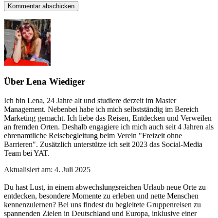
Über Lena Wiediger
Ich bin Lena, 24 Jahre alt und studiere derzeit im Master
Management. Nebenbei habe ich mich selbstständig im Bereich
Marketing gemacht. Ich liebe das Reisen, Entdecken und Verweilen
an fremden Orten. Deshalb engagiere ich mich auch seit 4 Jahren als
ehrenamtliche Reisebegleitung beim Verein "Freizeit ohne
Barrieren". Zusätzlich unterstütze ich seit 2023 das Social-Media
Team bei YAT.
Aktualisiert am:
4. Juli 2025
Du hast Lust, in einem abwechslungsreichen Urlaub neue Orte zu
entdecken, besondere Momente zu erleben und nette Menschen
kennenzulernen? Bei uns findest du begleitete Gruppenreisen zu
spannenden Zielen in Deutschland und Europa, inklusive einer