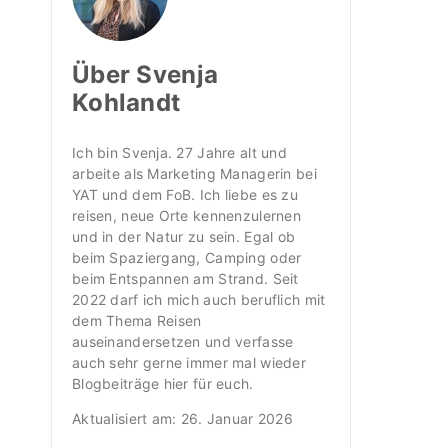
Über Svenja
Kohlandt
Ich bin Svenja. 27 Jahre alt und
arbeite als Marketing Managerin bei
YAT und dem FoB. Ich liebe es zu
reisen, neue Orte kennenzulernen
und in der Natur zu sein. Egal ob
beim Spaziergang, Camping oder
beim Entspannen am Strand. Seit
2022 darf ich mich auch beruflich mit
dem Thema Reisen
auseinandersetzen und verfasse
auch sehr gerne immer mal wieder
Blogbeiträge hier für euch.
Aktualisiert am:
26. Januar 2026