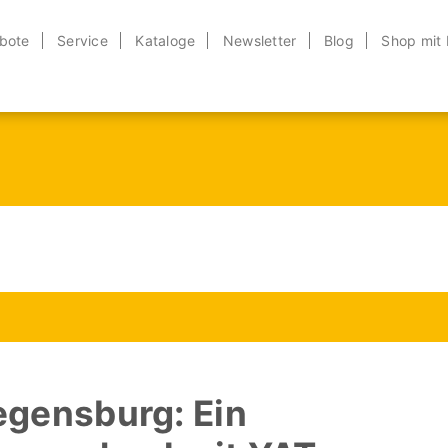
bote
Service
Kataloge
Newsletter
Blog
Shop mit
egensburg: Ein