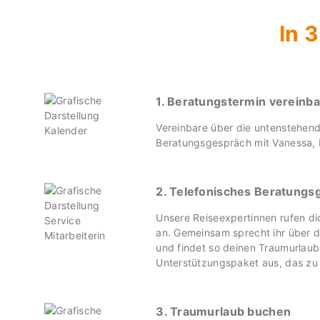
In 
1. Beratungstermin vereinb
Vereinbare über die untenstehend
Beratungsgespräch mit Vanessa, 
2. Telefonisches Beratungs
Unsere Reiseexpertinnen rufen d
an. Gemeinsam sprecht ihr über 
und findet so deinen Traumurlaub
Unterstützungspaket aus, das zu 
3. Traumurlaub buchen