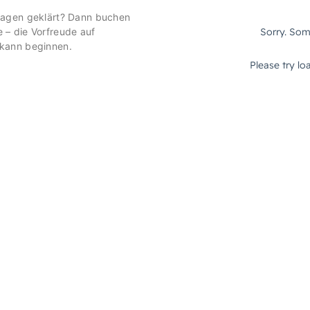
ragen geklärt? Dann buchen
 – die Vorfreude auf
 kann beginnen.