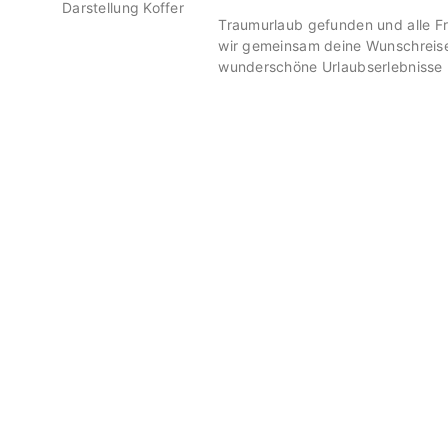
Traumurlaub gefunden und alle F
wir gemeinsam deine Wunschreise
wunderschöne Urlaubserlebnisse