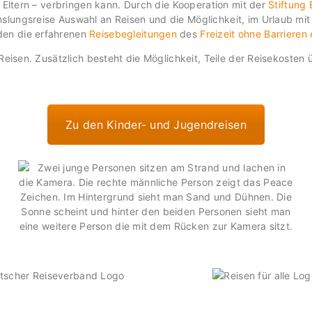
 Eltern – verbringen kann. Durch die Kooperation mit der
Stiftung
lungsreise Auswahl an Reisen und die Möglichkeit, im Urlaub mit 
den die erfahrenen
Reisebegleitungen
des
Freizeit ohne Barrieren 
 Reisen. Zusätzlich besteht die Möglichkeit, Teile der Reisekoste
Zu den Kinder- und Jugendreisen