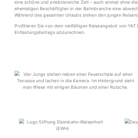
eine schöne und erlebnisreiche Zeit – auch einmal ohne die
ehemaligen Beschäftigten in der Bahnbranche eine abwechs
Während des gesamten Urlaubs stehen den jungen Reisen
Profitieren Sie von dem vielfältigen Reiseangebot von YAT
Entlastungsbetrags abzurechnen.