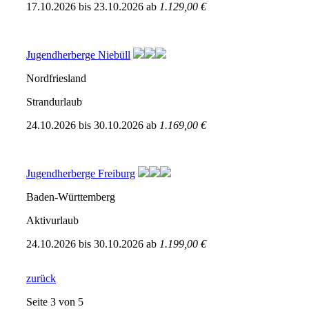
17.10.2026
bis
23.10.2026
ab
1.129,00 €
Jugendherberge Niebüll
Nordfriesland
Strandurlaub
24.10.2026
bis
30.10.2026
ab
1.169,00 €
Jugendherberge Freiburg
Baden-Württemberg
Aktivurlaub
24.10.2026
bis
30.10.2026
ab
1.199,00 €
zurück
Seite 3 von 5