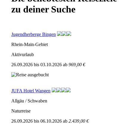
zu deiner Suche
Jugendherberge Bingen
Rhein-Main-Gebiet
Aktivurlaub
26.09.2026
bis
03.10.2026
ab
969,00 €
JUFA Hotel Wangen
Allgäu / Schwaben
Naturreise
26.09.2026
bis
06.10.2026
ab
2.439,00 €