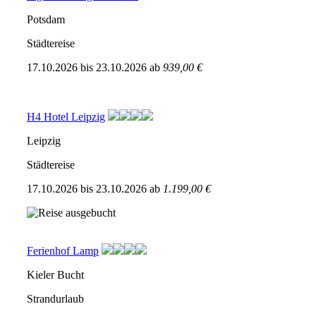
Potsdam
Städtereise
17.10.2026
bis
23.10.2026
ab
939,00 €
H4 Hotel Leipzig
Leipzig
Städtereise
17.10.2026
bis
23.10.2026
ab
1.199,00 €
Ferienhof Lamp
Kieler Bucht
Strandurlaub