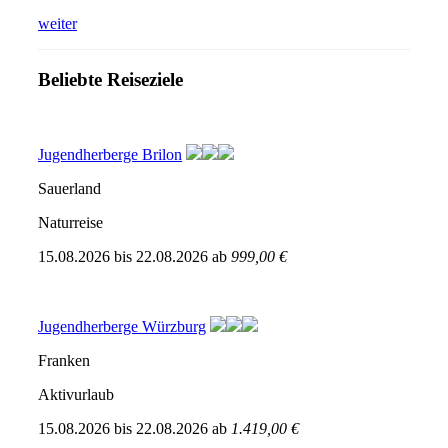
weiter
Beliebte Reiseziele
Jugendherberge Brilon
Sauerland
Naturreise
15.08.2026
bis
22.08.2026
ab
999,00 €
Jugendherberge Würzburg
Franken
Aktivurlaub
15.08.2026
bis
22.08.2026
ab
1.419,00 €