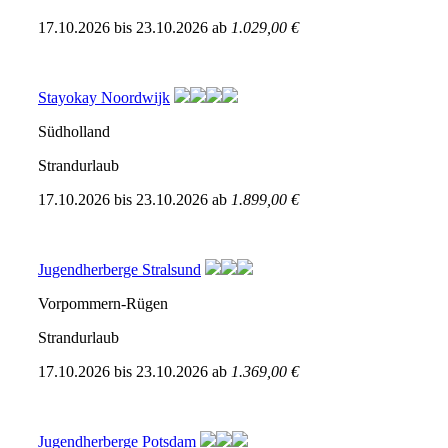
17.10.2026
bis
23.10.2026
ab
1.029,00 €
Stayokay Noordwijk
Südholland
Strandurlaub
17.10.2026
bis
23.10.2026
ab
1.899,00 €
Jugendherberge Stralsund
Vorpommern-Rügen
Strandurlaub
17.10.2026
bis
23.10.2026
ab
1.369,00 €
Jugendherberge Potsdam