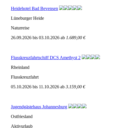
Heidehotel Bad Bevensen
Lüneburger Heide
Naturreise
26.09.2026
bis
03.10.2026
ab
1.689,00 €
Flusskreuzfahrtschiff DCS Amethyst 2
Rheinland
Flusskreuzfahrt
05.10.2026
bis
11.10.2026
ab
3.159,00 €
Jugendgästehaus Johannesburg
Ostfriesland
Aktivurlaub