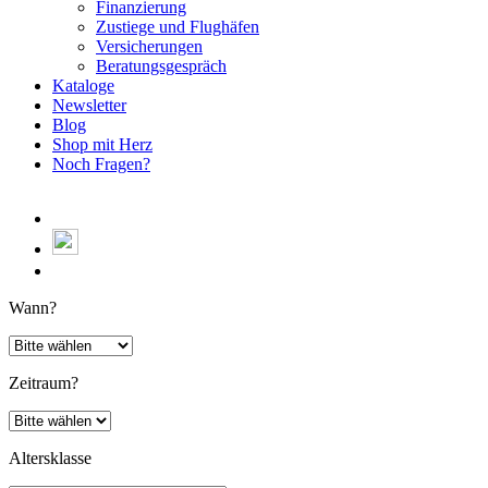
Finanzierung
Zustiege und Flughäfen
Versicherungen
Beratungsgespräch
Kataloge
Newsletter
Blog
Shop mit Herz
Noch Fragen?
Wann?
Zeitraum?
Altersklasse