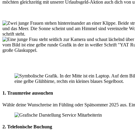
möchten gleichzeitig mit unserer Urlaubsgeld-Aktion auch dich von un
1. Traumreise aussuchen
Wähle deine Wunschreise im Fühling oder Spätsommer 2025 aus. Eine Ü
2. Telefonische Buchung