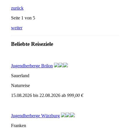
zurück
Seite 1 von 5
weiter
Beliebte Reiseziele
Jugendherberge Brilon
Sauerland
Naturreise
15.08.2026
bis
22.08.2026
ab
999,00 €
Jugendherberge Würzburg
Franken