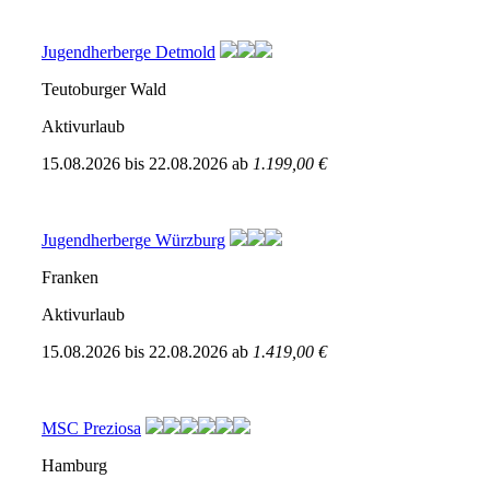
Jugendherberge Detmold
Teutoburger Wald
Aktivurlaub
15.08.2026
bis
22.08.2026
ab
1.199,00 €
Jugendherberge Würzburg
Franken
Aktivurlaub
15.08.2026
bis
22.08.2026
ab
1.419,00 €
MSC Preziosa
Hamburg