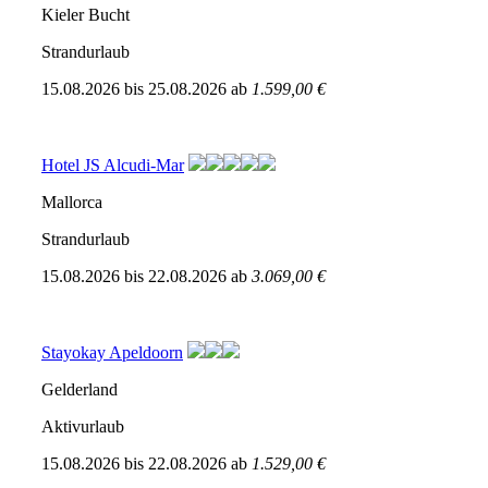
Kieler Bucht
Strandurlaub
15.08.2026
bis
25.08.2026
ab
1.599,00 €
Hotel JS Alcudi-Mar
Mallorca
Strandurlaub
15.08.2026
bis
22.08.2026
ab
3.069,00 €
Stayokay Apeldoorn
Gelderland
Aktivurlaub
15.08.2026
bis
22.08.2026
ab
1.529,00 €