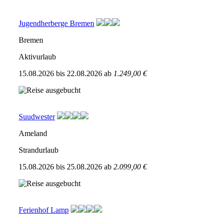
Jugendherberge Bremen
Bremen
Aktivurlaub
15.08.2026
bis
22.08.2026
ab
1.249,00 €
Suudwester
Ameland
Strandurlaub
15.08.2026
bis
25.08.2026
ab
2.099,00 €
Ferienhof Lamp