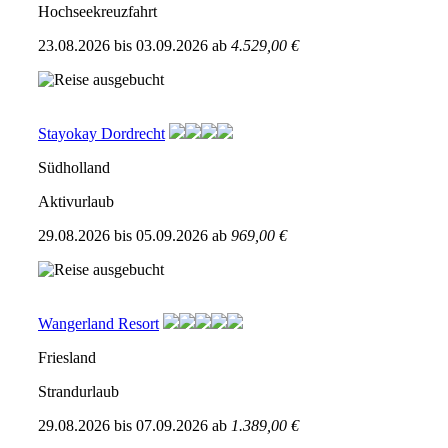
Hochseekreuzfahrt
23.08.2026
bis
03.09.2026
ab
4.529,00 €
Stayokay Dordrecht
Südholland
Aktivurlaub
29.08.2026
bis
05.09.2026
ab
969,00 €
Wangerland Resort
Friesland
Strandurlaub
29.08.2026
bis
07.09.2026
ab
1.389,00 €