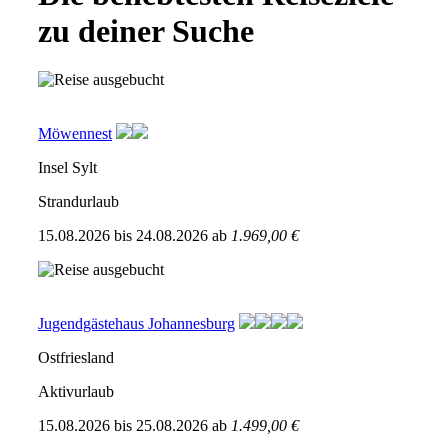
zu deiner Suche
Möwennest
Insel Sylt
Strandurlaub
15.08.2026
bis
24.08.2026
ab
1.969,00 €
Jugendgästehaus Johannesburg
Ostfriesland
Aktivurlaub
15.08.2026
bis
25.08.2026
ab
1.499,00 €