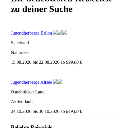
zu deiner Suche
Jugendherberge Brilon
Sauerland
Naturreise
15.08.2026
bis
22.08.2026
ab
999,00 €
Jugendherberge Alfsee
Osnabrücker Land
Aktivurlaub
24.10.2026
bis
30.10.2026
ab
849,00 €
Beliebte Reiseziele