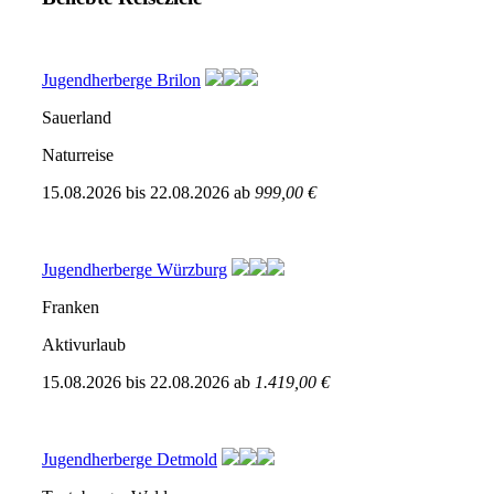
Jugendherberge Brilon
Sauerland
Naturreise
15.08.2026
bis
22.08.2026
ab
999,00 €
Jugendherberge Würzburg
Franken
Aktivurlaub
15.08.2026
bis
22.08.2026
ab
1.419,00 €
Jugendherberge Detmold