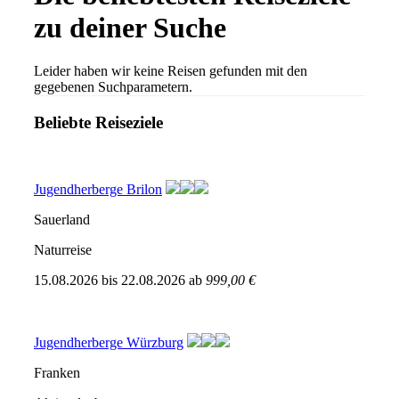
zu deiner Suche
Leider haben wir keine Reisen gefunden mit den
gegebenen Suchparametern.
Beliebte Reiseziele
Jugendherberge Brilon
Sauerland
Naturreise
15.08.2026
bis
22.08.2026
ab
999,00 €
Jugendherberge Würzburg
Franken