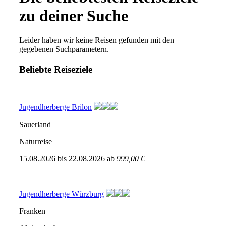
zu deiner Suche
Leider haben wir keine Reisen gefunden mit den
gegebenen Suchparametern.
Beliebte Reiseziele
Jugendherberge Brilon
Sauerland
Naturreise
15.08.2026
bis
22.08.2026
ab
999,00 €
Jugendherberge Würzburg
Franken