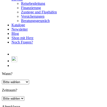
Reisebegleitung
Finanzierung
Zustiege und Flughäfen
Versicherungen
Beratungsgespräch
Kataloge
Newsletter
Blog
Shop mit Herz
Noch Fragen?
Wann?
Zeitraum?
Altersklasse