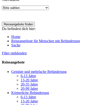
Du befindest dich hier:
Home
Reiseangebote für Menschen mit Behinderung
Suche
Filter einblenden
Reiseangebote
Geistige und mehrfache Behinderung
6-13 Jahre
13-20 Jahre
20-35 Jahre
20-99 Jahre
Körperliche Behinderung
6-13 Jahre
13-20 Jahre