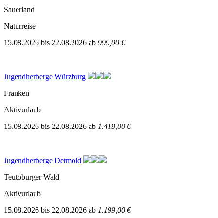
Sauerland
Naturreise
15.08.2026
bis
22.08.2026
ab
999,00 €
Jugendherberge Würzburg
Franken
Aktivurlaub
15.08.2026
bis
22.08.2026
ab
1.419,00 €
Jugendherberge Detmold
Teutoburger Wald
Aktivurlaub
15.08.2026
bis
22.08.2026
ab
1.199,00 €