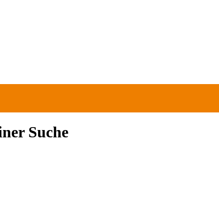
einer Suche