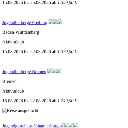
15.08.2026
bis
25.08.2026
ab
1.559,00 €
Jugendherberge Freiburg
Baden-Württemberg
Aktivurlaub
15.08.2026
bis
22.08.2026
ab
1.379,00 €
Jugendherberge Bremen
Bremen
Aktivurlaub
15.08.2026
bis
22.08.2026
ab
1.249,00 €
Jugendgästehaus Johannesburg