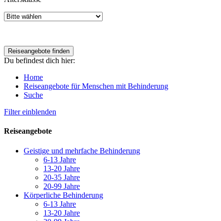
Du befindest dich hier:
Home
Reiseangebote für Menschen mit Behinderung
Suche
Filter einblenden
Reiseangebote
Geistige und mehrfache Behinderung
6-13 Jahre
13-20 Jahre
20-35 Jahre
20-99 Jahre
Körperliche Behinderung
6-13 Jahre
13-20 Jahre