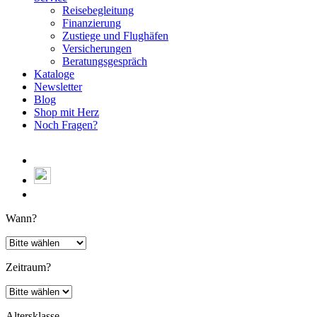
Reisebegleitung
Finanzierung
Zustiege und Flughäfen
Versicherungen
Beratungsgespräch
Kataloge
Newsletter
Blog
Shop mit Herz
Noch Fragen?
Wann?
Zeitraum?
Altersklasse