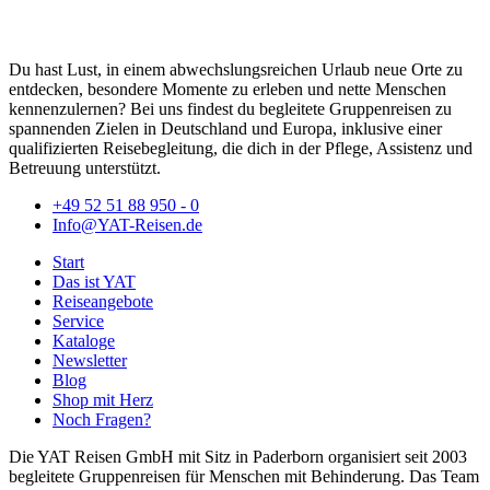
Du hast Lust, in einem abwechslungsreichen Urlaub neue Orte zu
entdecken, besondere Momente zu erleben und nette Menschen
kennenzulernen? Bei uns findest du begleitete Gruppenreisen zu
spannenden Zielen in Deutschland und Europa, inklusive einer
qualifizierten Reisebegleitung, die dich in der Pflege, Assistenz und
Betreuung unterstützt.
+49 52 51 88 950 - 0
Info@YAT-Reisen.de
Start
Das ist YAT
Reiseangebote
Service
Kataloge
Newsletter
Blog
Shop mit Herz
Noch Fragen?
Die YAT Reisen GmbH mit Sitz in Paderborn organisiert seit 2003
begleitete Gruppenreisen für Menschen mit Behinderung. Das Team