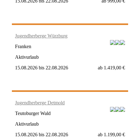
15.08.2026
bis
22.08.2026
ab
999,00 €
Jugendherberge Würzburg
Franken
Aktivurlaub
15.08.2026
bis
22.08.2026
ab
1.419,00 €
Jugendherberge Detmold
Teutoburger Wald
Aktivurlaub
15.08.2026
bis
22.08.2026
ab
1.199,00 €