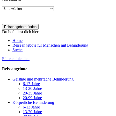
Du befindest dich hier:
Home
Reiseangebote für Menschen mit Behinderung
Suche
Filter einblenden
Reiseangebote
Geistige und mehrfache Behinderung
6-13 Jahre
13-20 Jahre
20-35 Jahre
20-99 Jahre
Körperliche Behinderung
6-13 Jahre
13-20 Jahre