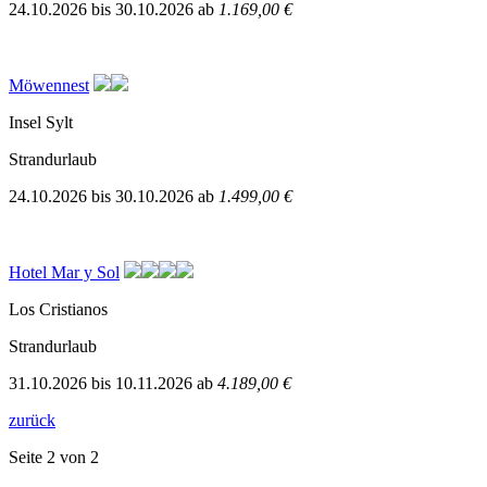
24.10.2026
bis
30.10.2026
ab
1.169,00 €
Möwennest
Insel Sylt
Strandurlaub
24.10.2026
bis
30.10.2026
ab
1.499,00 €
Hotel Mar y Sol
Los Cristianos
Strandurlaub
31.10.2026
bis
10.11.2026
ab
4.189,00 €
zurück
Seite 2 von 2