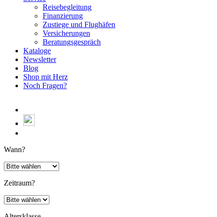
Reisebegleitung
Finanzierung
Zustiege und Flughäfen
Versicherungen
Beratungsgespräch
Kataloge
Newsletter
Blog
Shop mit Herz
Noch Fragen?
Wann?
Zeitraum?
Altersklasse