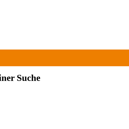
einer Suche