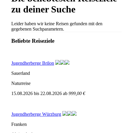
zu deiner Suche
Leider haben wir keine Reisen gefunden mit den
gegebenen Suchparametern.
Beliebte Reiseziele
Jugendherberge Brilon
Sauerland
Naturreise
15.08.2026
bis
22.08.2026
ab
999,00 €
Jugendherberge Würzburg
Franken