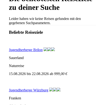
zu deiner Suche
Leider haben wir keine Reisen gefunden mit den
gegebenen Suchparametern.
Beliebte Reiseziele
Jugendherberge Brilon
Sauerland
Naturreise
15.08.2026
bis
22.08.2026
ab
999,00 €
Jugendherberge Würzburg
Franken