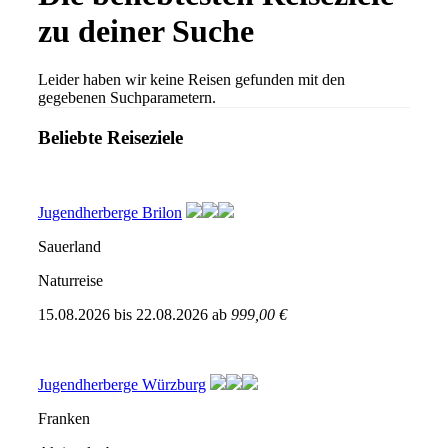
zu deiner Suche
Leider haben wir keine Reisen gefunden mit den
gegebenen Suchparametern.
Beliebte Reiseziele
Jugendherberge Brilon
Sauerland
Naturreise
15.08.2026
bis
22.08.2026
ab
999,00 €
Jugendherberge Würzburg
Franken