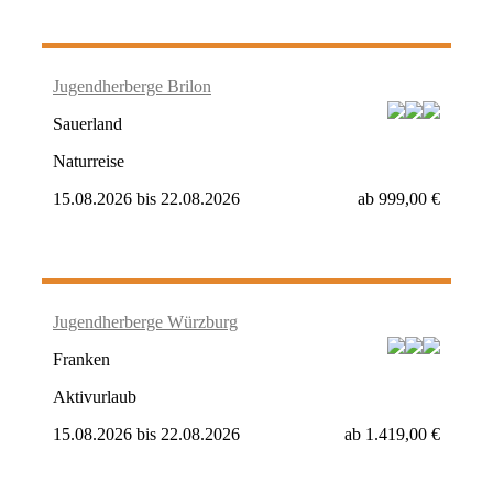
Jugendherberge Brilon
Sauerland
Naturreise
15.08.2026
bis
22.08.2026
ab
999,00 €
Jugendherberge Würzburg
Franken
Aktivurlaub
15.08.2026
bis
22.08.2026
ab
1.419,00 €