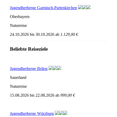
Jugendherberge Garmisch-Partenkirchen
Oberbayern
Naturreise
24.10.2026
bis
30.10.2026
ab
1.129,00 €
Beliebte Reiseziele
Jugendherberge Brilon
Sauerland
Naturreise
15.08.2026
bis
22.08.2026
ab
999,00 €
Jugendherberge Würzburg