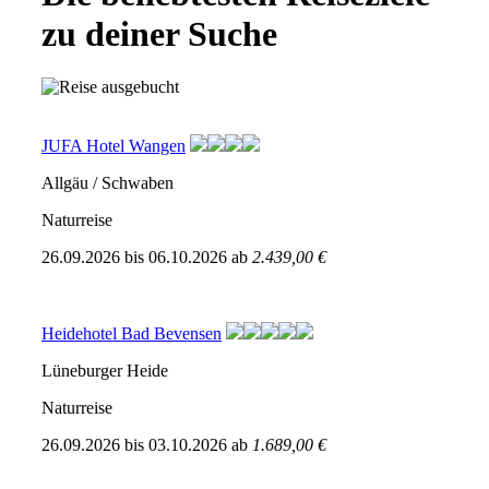
zu deiner Suche
JUFA Hotel Wangen
Allgäu / Schwaben
Naturreise
26.09.2026
bis
06.10.2026
ab
2.439,00 €
Heidehotel Bad Bevensen
Lüneburger Heide
Naturreise
26.09.2026
bis
03.10.2026
ab
1.689,00 €