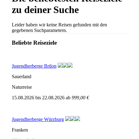
zu deiner Suche
Leider haben wir keine Reisen gefunden mit den
gegebenen Suchparametern.
Beliebte Reiseziele
Jugendherberge Brilon
Sauerland
Naturreise
15.08.2026
bis
22.08.2026
ab
999,00 €
Jugendherberge Würzburg
Franken