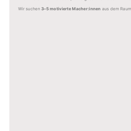
Wir suchen
3–5 motivierte Macher:innen
aus dem Raum