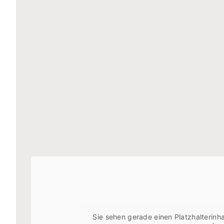
Sie sehen gerade einen Platzhalterinh