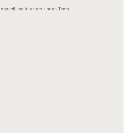
tungsvoll und in einem jungen Team.