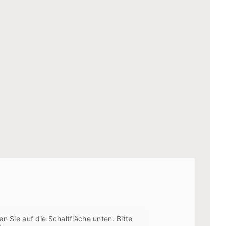
en Sie auf die Schaltfläche unten. Bitte