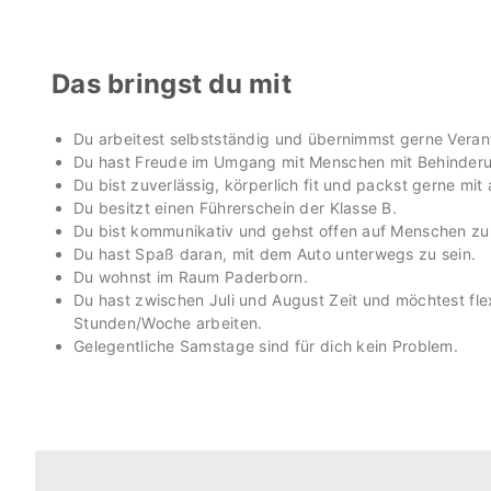
Das bringst du mit
Du arbeitest selbstständig und übernimmst gerne Veran
Du hast Freude im Umgang mit Menschen mit Behinder
Du bist zuverlässig, körperlich fit und packst gerne mit 
Du besitzt einen Führerschein der Klasse B.
Du bist kommunikativ und gehst offen auf Menschen zu
Du hast Spaß daran, mit dem Auto unterwegs zu sein.
Du wohnst im Raum Paderborn.
Du hast zwischen Juli und August Zeit und möchtest fl
Stunden/Woche arbeiten.
Gelegentliche Samstage sind für dich kein Problem.