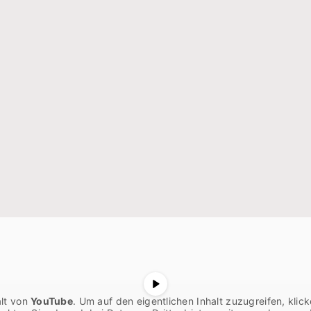
alt von
YouTube
. Um auf den eigentlichen Inhalt zuzugreifen, klick