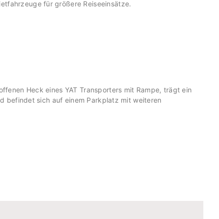
ietfahrzeuge für größere Reiseeinsätze.