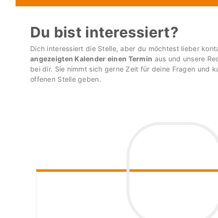
Du bist interessiert?
Dich interessiert die Stelle, aber du möchtest lieber kon
angezeigten Kalender einen Termin
aus und unsere Recr
bei dir. Sie nimmt sich gerne Zeit für deine Fragen und k
offenen Stelle geben.