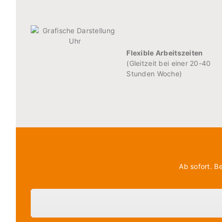
Flexible Arbeitszeiten
(Gleitzeit bei einer 20-40
Stunden Woche)
Ab sofort. B