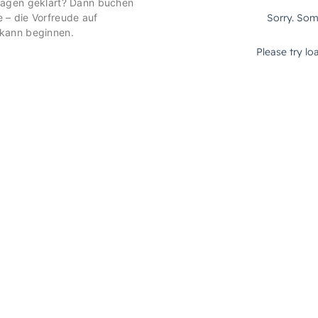
ragen geklärt? Dann buchen
 – die Vorfreude auf
 kann beginnen.