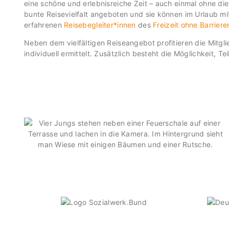
eine schöne und erlebnisreiche Zeit – auch einmal ohne d
bunte Reisevielfalt angeboten und sie können im Urlaub m
erfahrenen
Reisebegleiter*innen
des
Freizeit ohne Barrieren
Neben dem vielfältigen Reiseangebot profitieren die Mitg
individuell ermittelt. Zusätzlich besteht die Möglichkeit,