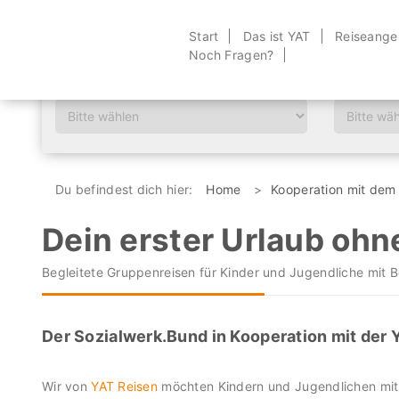
Start
Das ist YAT
Reiseange
Noch Fragen?
Wann?
Zeitraum?
Du befindest dich hier:
Home
Kooperation mit dem
Dein erster Urlaub ohne
Begleitete Gruppenreisen für Kinder und Jugendliche mit 
Der Sozialwerk.Bund in Kooperation mit der
Wir von
YAT Reisen
möchten Kindern und Jugendlichen mit 