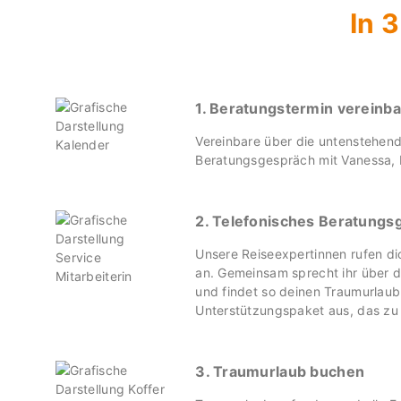
In 
1. Beratungstermin vereinb
Vereinbare über die untenstehend
Beratungsgespräch mit Vanessa, 
2. Telefonisches Beratungs
Unsere Reiseexpertinnen rufen d
an. Gemeinsam sprecht ihr über 
und findet so deinen Traumurlaub
Unterstützungspaket aus, das zu 
3. Traumurlaub buchen