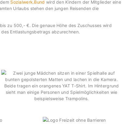
t dem
Sozialwerk.Bund
wird den Kindern der Mitglieder eine
samten Urlaubs stehen den jungen Reisenden die
 bis zu 500,- €. Die genaue Höhe des Zuschusses wird
und des Entlastungsbetrags abzurechnen.