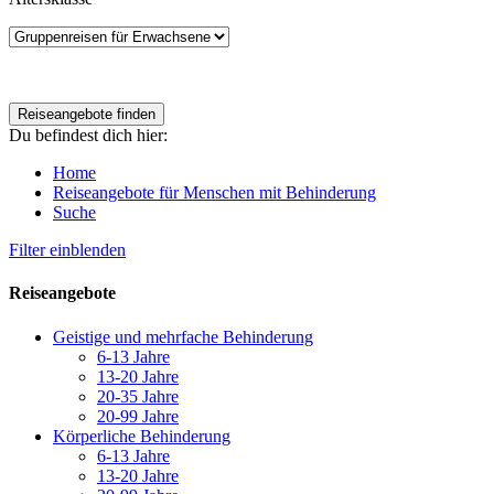
Du befindest dich hier:
Home
Reiseangebote für Menschen mit Behinderung
Suche
Filter einblenden
Reiseangebote
Geistige und mehrfache Behinderung
6-13 Jahre
13-20 Jahre
20-35 Jahre
20-99 Jahre
Körperliche Behinderung
6-13 Jahre
13-20 Jahre