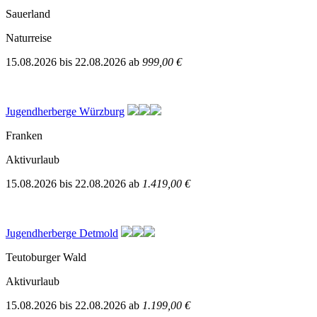
Sauerland
Naturreise
15.08.2026
bis
22.08.2026
ab
999,00 €
Jugendherberge Würzburg
Franken
Aktivurlaub
15.08.2026
bis
22.08.2026
ab
1.419,00 €
Jugendherberge Detmold
Teutoburger Wald
Aktivurlaub
15.08.2026
bis
22.08.2026
ab
1.199,00 €