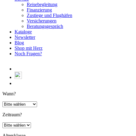
Reisebegleitung
Finanzierung
Zustiege und Flughäfen
Versicherungen
Beratungsgespräch
Kataloge
Newsletter
Blog
Shop mit Herz
Noch Fragen?
Wann?
Zeitraum?
Altersklasse